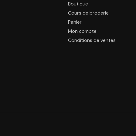
Boutique
Cours de broderie
Panier
Mon compte
Conditions de ventes