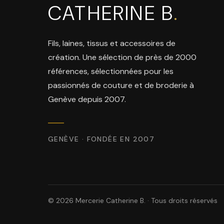
CATHERINE B
.
Fils, laines, tissus et accessoires de
création. Une sélection de près de 2000
références, sélectionnées pour les
passionnés de couture et de broderie à
Genève depuis 2007.
GENÈVE · FONDÉE EN 2007
© 2026 Mercerie Catherine B. · Tous droits réservés