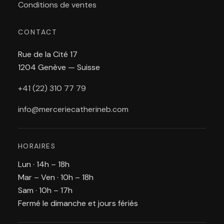
Conditions de ventes
CONTACT
Rue de la Cité 17
1204 Genève — Suisse
+41 (22) 310 77 79
info@merceriecatherineb.com
HORAIRES
Lun · 14h – 18h
Mar – Ven · 10h – 18h
Sam · 10h – 17h
Fermé le dimanche et jours fériés