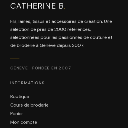
CATHERINE B
.
Fils, laines, tissus et accessoires de création. Une
sélection de près de 2000 références,
sélectionnées pour les passionnés de couture et
de broderie à Genève depuis 2007.
GENÈVE · FONDÉE EN 2007
INFORMATIONS
Boutique
Cours de broderie
Panier
Mon compte