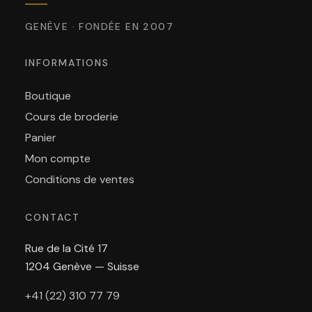
GENÈVE · FONDÉE EN 2007
INFORMATIONS
Boutique
Cours de broderie
Panier
Mon compte
Conditions de ventes
CONTACT
Rue de la Cité 17
1204 Genève — Suisse
+41 (22) 310 77 79