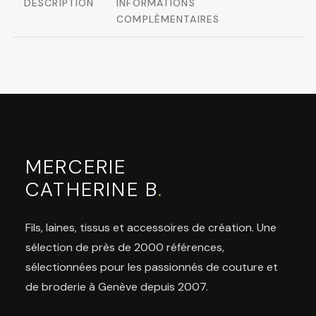
DESCRIPTION
INFORMATIONS
COMPLÉMENTAIRES
MERCERIE
CATHERINE B
.
Fils, laines, tissus et accessoires de création. Une
sélection de près de 2000 références,
sélectionnées pour les passionnés de couture et
de broderie à Genève depuis 2007.