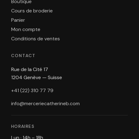
Boutique
Cours de broderie
Panier
Mon compte
Conditions de ventes
CONTACT
Rue de la Cité 17
1204 Genève — Suisse
+41 (22) 310 77 79
info@merceriecatherineb.com
HORAIRES
Lun · 14h – 18h