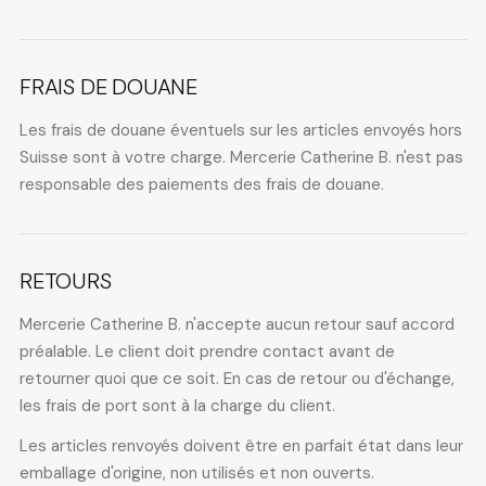
FRAIS DE DOUANE
Les frais de douane éventuels sur les articles envoyés hors
Suisse sont à votre charge. Mercerie Catherine B. n'est pas
responsable des paiements des frais de douane.
RETOURS
Mercerie Catherine B. n'accepte aucun retour sauf accord
préalable. Le client doit prendre contact avant de
retourner quoi que ce soit. En cas de retour ou d'échange,
les frais de port sont à la charge du client.
Les articles renvoyés doivent être en parfait état dans leur
emballage d'origine, non utilisés et non ouverts.