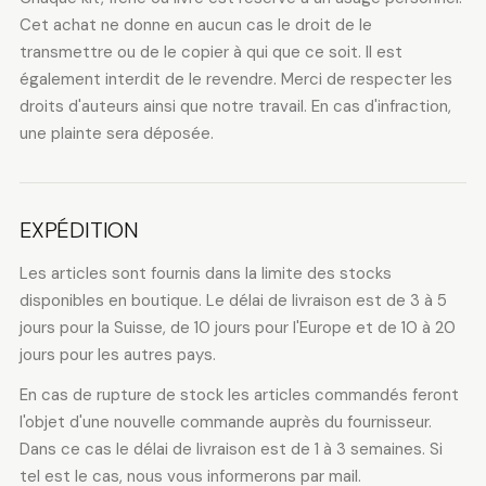
Cet achat ne donne en aucun cas le droit de le
transmettre ou de le copier à qui que ce soit. Il est
également interdit de le revendre. Merci de respecter les
droits d'auteurs ainsi que notre travail. En cas d'infraction,
une plainte sera déposée.
EXPÉDITION
Les articles sont fournis dans la limite des stocks
disponibles en boutique. Le délai de livraison est de 3 à 5
jours pour la Suisse, de 10 jours pour l'Europe et de 10 à 20
jours pour les autres pays.
En cas de rupture de stock les articles commandés feront
l'objet d'une nouvelle commande auprès du fournisseur.
Dans ce cas le délai de livraison est de 1 à 3 semaines. Si
tel est le cas, nous vous informerons par mail.