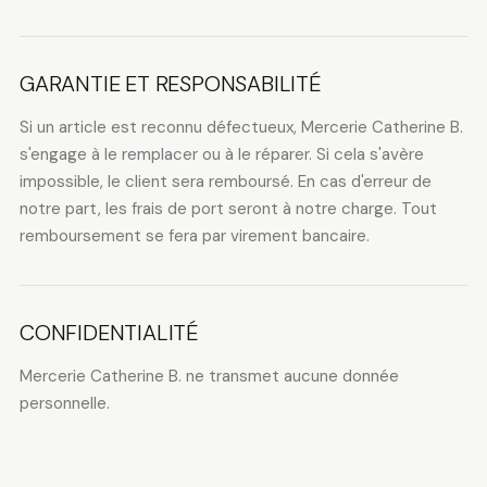
GARANTIE ET RESPONSABILITÉ
Si un article est reconnu défectueux, Mercerie Catherine B.
s'engage à le remplacer ou à le réparer. Si cela s'avère
impossible, le client sera remboursé. En cas d'erreur de
notre part, les frais de port seront à notre charge. Tout
remboursement se fera par virement bancaire.
CONFIDENTIALITÉ
Mercerie Catherine B. ne transmet aucune donnée
personnelle.