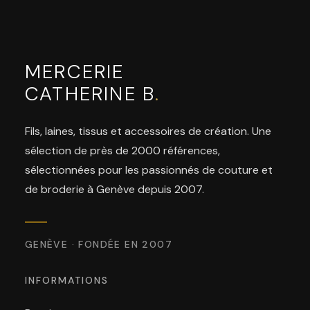
MERCERIE
CATHERINE B
.
Fils, laines, tissus et accessoires de création. Une
sélection de près de 2000 références,
sélectionnées pour les passionnés de couture et
de broderie à Genève depuis 2007.
GENÈVE · FONDÉE EN 2007
INFORMATIONS