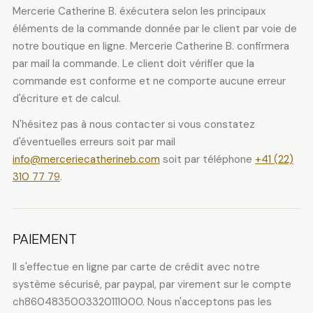
Mercerie Catherine B. éxécutera selon les principaux
éléments de la commande donnée par le client par voie de
notre boutique en ligne. Mercerie Catherine B. confirmera
par mail la commande. Le client doit vérifier que la
commande est conforme et ne comporte aucune erreur
d'écriture et de calcul.
N'hésitez pas à nous contacter si vous constatez
d'éventuelles erreurs soit par mail
info@merceriecatherineb.com
soit par téléphone
+41 (22)
310 77 79
.
PAIEMENT
Il s'effectue en ligne par carte de crédit avec notre
système sécurisé, par paypal, par virement sur le compte
ch8604835003320111000. Nous n'acceptons pas les