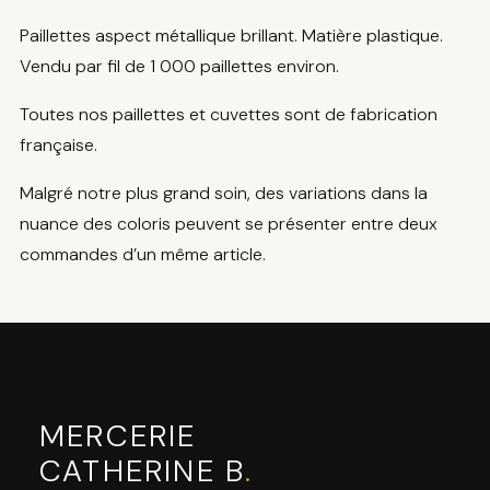
Paillettes aspect métallique brillant. Matière plastique.
Vendu par fil de 1 000 paillettes environ.
Toutes nos paillettes et cuvettes sont de fabrication
française.
Malgré notre plus grand soin, des variations dans la
nuance des coloris peuvent se présenter entre deux
commandes d’un même article.
MERCERIE
CATHERINE B
.