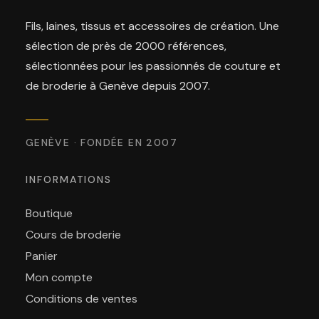
Fils, laines, tissus et accessoires de création. Une
sélection de près de 2000 références,
sélectionnées pour les passionnés de couture et
de broderie à Genève depuis 2007.
GENÈVE · FONDÉE EN 2007
INFORMATIONS
Boutique
Cours de broderie
Panier
Mon compte
Conditions de ventes