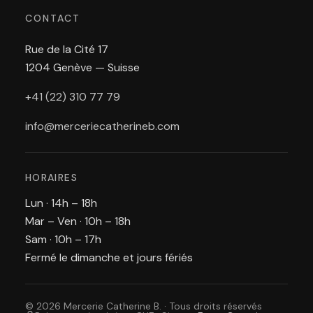
CONTACT
Rue de la Cité 17
1204 Genève — Suisse
+41 (22) 310 77 79
info@merceriecatherineb.com
HORAIRES
Lun · 14h – 18h
Mar – Ven · 10h – 18h
Sam · 10h – 17h
Fermé le dimanche et jours fériés
© 2026 Mercerie Catherine B. · Tous droits réservés