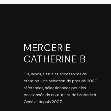
MERCERIE
CATHERINE B
.
Fils, laines, tissus et accessoires de
création. Une sélection de près de 2000
références, sélectionnées pour les
passionnés de couture et de broderie à
Genève depuis 2007.