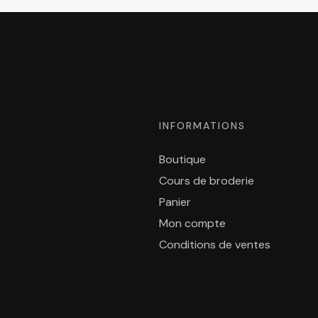
INFORMATIONS
Boutique
Cours de broderie
Panier
Mon compte
Conditions de ventes