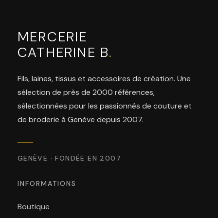
MERCERIE
CATHERINE B
.
Fils, laines, tissus et accessoires de création. Une
sélection de près de 2000 références,
sélectionnées pour les passionnés de couture et
de broderie à Genève depuis 2007.
GENÈVE · FONDÉE EN 2007
INFORMATIONS
Boutique