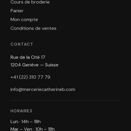
Cours de broderie
Panier
Mon compte
Conditions de ventes
CONTACT
Rue de la Cité 17
1204 Genève — Suisse
+41 (22) 310 77 79
info@merceriecatherineb.com
HORAIRES
Lun · 14h – 18h
Mar – Ven · 10h – 18h