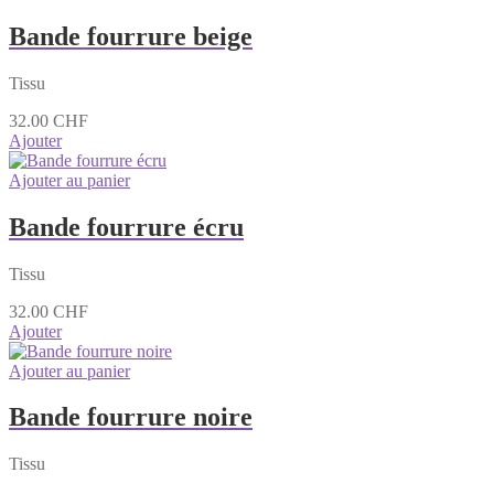
Bande fourrure beige
Tissu
32.00
CHF
Ajouter
Ajouter au panier
Bande fourrure écru
Tissu
32.00
CHF
Ajouter
Ajouter au panier
Bande fourrure noire
Tissu