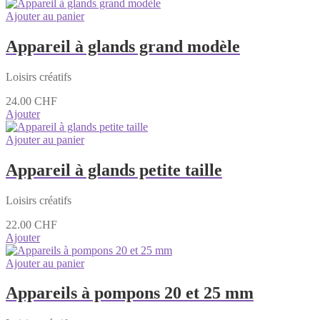
Ajouter au panier
Appareil à glands grand modèle
Loisirs créatifs
24.00
CHF
Ajouter
Ajouter au panier
Appareil à glands petite taille
Loisirs créatifs
22.00
CHF
Ajouter
Ajouter au panier
Appareils à pompons 20 et 25 mm