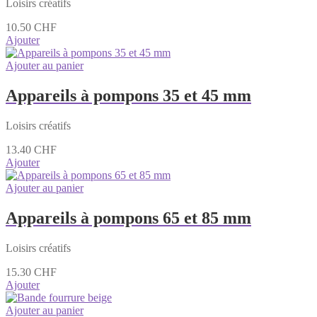
Loisirs créatifs
10.50
CHF
Ajouter
Ajouter au panier
Appareils à pompons 35 et 45 mm
Loisirs créatifs
13.40
CHF
Ajouter
Ajouter au panier
Appareils à pompons 65 et 85 mm
Loisirs créatifs
15.30
CHF
Ajouter
Ajouter au panier