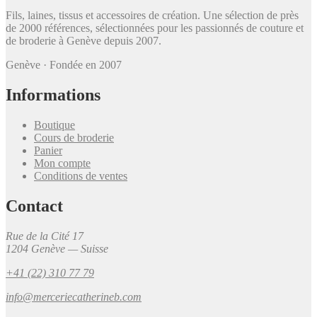
Fils, laines, tissus et accessoires de création. Une sélection de près
de 2000 références, sélectionnées pour les passionnés de couture et
de broderie à Genève depuis 2007.
Genève · Fondée en 2007
Informations
Boutique
Cours de broderie
Panier
Mon compte
Conditions de ventes
Contact
Rue de la Cité 17
1204 Genève — Suisse
+41 (22) 310 77 79
info@merceriecatherineb.com