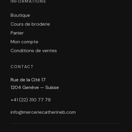
INFORMATIONS
Boutique
Cours de broderie
Panier
Mon compte
Conditions de ventes
CONTACT
Rue de la Cité 17
1204 Genève — Suisse
+41 (22) 310 77 79
info@merceriecatherineb.com