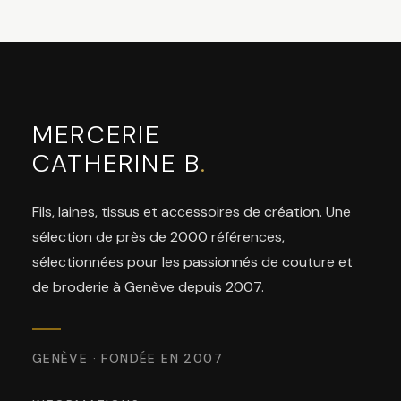
MERCERIE
CATHERINE B
.
Fils, laines, tissus et accessoires de création. Une
sélection de près de 2000 références,
sélectionnées pour les passionnés de couture et
de broderie à Genève depuis 2007.
GENÈVE · FONDÉE EN 2007