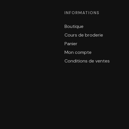
INFORMATIONS
Boutique
Cours de broderie
Panier
Mon compte
Conditions de ventes