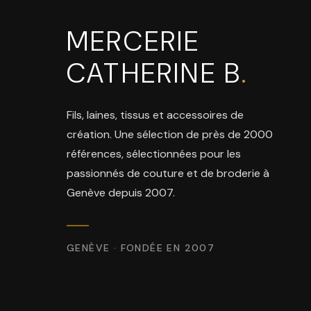
MERCERIE
CATHERINE B
.
Fils, laines, tissus et accessoires de
création. Une sélection de près de 2000
références, sélectionnées pour les
passionnés de couture et de broderie à
Genève depuis 2007.
GENÈVE · FONDÉE EN 2007