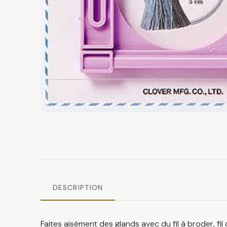
DESCRIPTION
Faites aisément des glands avec du fil à broder, fil d