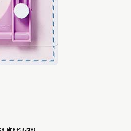
e laine et autres !