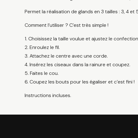
Permet la réalisation de glands en 3 tailles : 3, 4 et
Comment l’utiliser ? C’est très simple !
1. Choisissez la taille voulue et ajustez le confecti
2. Enroulez le fil.
3. Attachez le centre avec une corde.
4. Insérez les ciseaux dans la rainure et coupez.
5. Faites le cou.
6. Coupez les bouts pour les égaliser et c’est fini !
Instructions incluses.