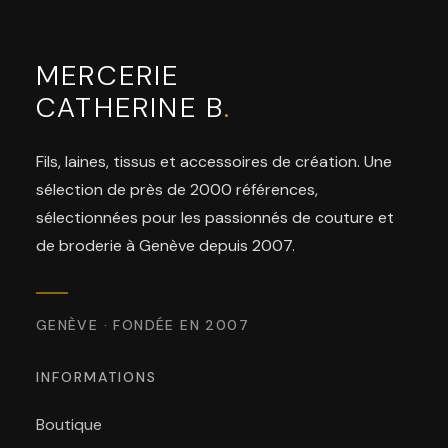
MERCERIE
CATHERINE B
.
Fils, laines, tissus et accessoires de création. Une
sélection de près de 2000 références,
sélectionnées pour les passionnés de couture et
de broderie à Genève depuis 2007.
GENÈVE · FONDÉE EN 2007
INFORMATIONS
Boutique