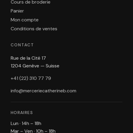
Cours de broderie
Panier
Mon compte
Conditions de ventes
CONTACT
Rue de la Cité 17
1204 Genève — Suisse
+41 (22) 310 77 79
info@merceriecatherineb.com
HORAIRES
Lun · 14h – 18h
Mar – Ven · 10h – 18h