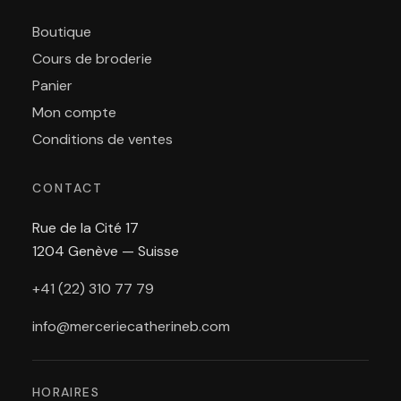
Boutique
Cours de broderie
Panier
Mon compte
Conditions de ventes
CONTACT
Rue de la Cité 17
1204 Genève — Suisse
+41 (22) 310 77 79
info@merceriecatherineb.com
HORAIRES