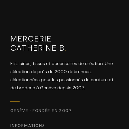
MERCERIE
CATHERINE B
.
Fils, laines, tissus et accessoires de création. Une
sélection de près de 2000 références,
sélectionnées pour les passionnés de couture et
de broderie à Genève depuis 2007.
GENÈVE · FONDÉE EN 2007
INFORMATIONS