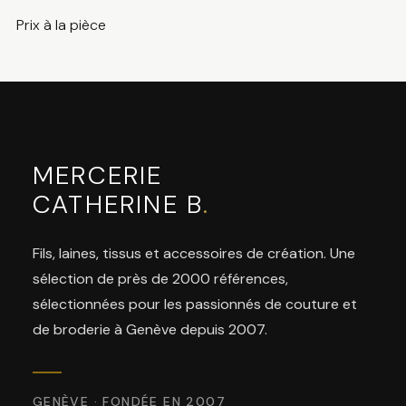
Prix à la pièce
MERCERIE
CATHERINE B
.
Fils, laines, tissus et accessoires de création. Une
sélection de près de 2000 références,
sélectionnées pour les passionnés de couture et
de broderie à Genève depuis 2007.
GENÈVE · FONDÉE EN 2007