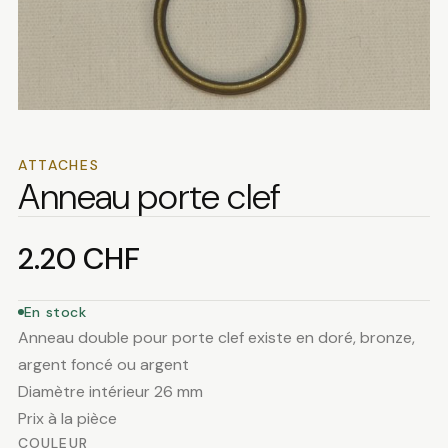
ATTACHES
Anneau porte clef
2.20
CHF
En stock
Anneau double pour porte clef existe en doré, bronze,
argent foncé ou argent
Diamètre intérieur 26 mm
Prix à la pièce
COULEUR