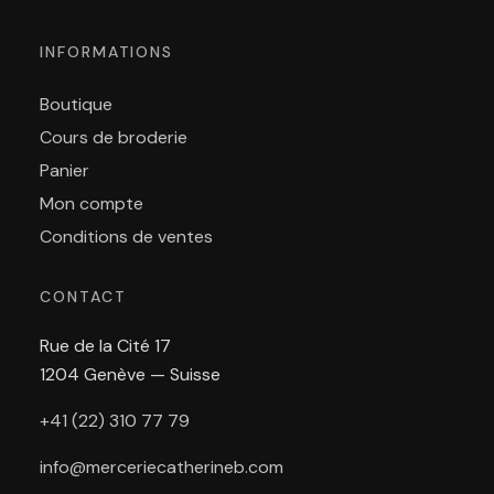
INFORMATIONS
Boutique
Cours de broderie
Panier
Mon compte
Conditions de ventes
CONTACT
Rue de la Cité 17
1204 Genève — Suisse
+41 (22) 310 77 79
info@merceriecatherineb.com