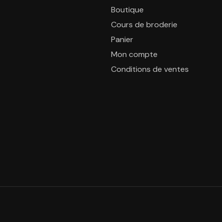
Boutique
Cours de broderie
Panier
Mon compte
Conditions de ventes