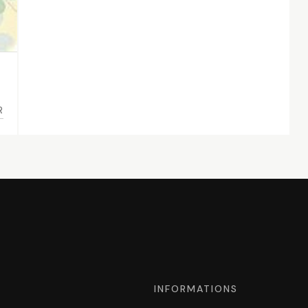
R
INFORMATIONS