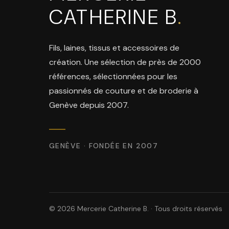
CATHERINE B
.
Fils, laines, tissus et accessoires de
création. Une sélection de près de 2000
références, sélectionnées pour les
passionnés de couture et de broderie à
Genève depuis 2007.
GENÈVE · FONDÉE EN 2007
© 2026 Mercerie Catherine B. · Tous droits réservés