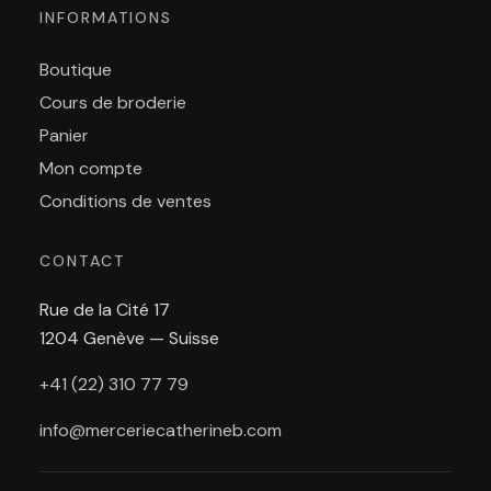
INFORMATIONS
Boutique
Cours de broderie
Panier
Mon compte
Conditions de ventes
CONTACT
Rue de la Cité 17
1204 Genève — Suisse
+41 (22) 310 77 79
info@merceriecatherineb.com