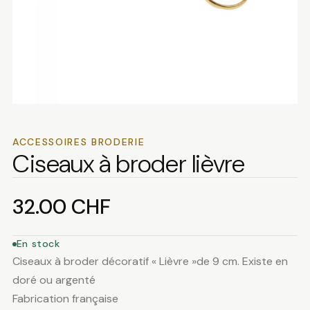
ACCESSOIRES BRODERIE
Ciseaux à broder lièvre
32.00
CHF
En stock
Ciseaux à broder décoratif « Lièvre »de 9 cm. Existe en
doré ou argenté
Fabrication française