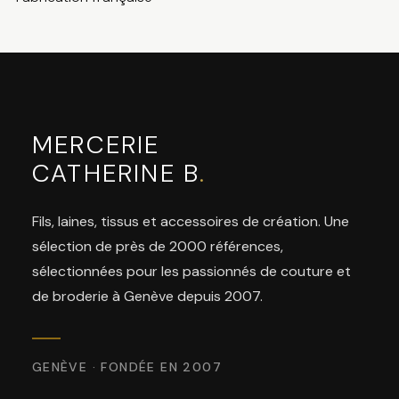
MERCERIE
CATHERINE B
.
Fils, laines, tissus et accessoires de création. Une
sélection de près de 2000 références,
sélectionnées pour les passionnés de couture et
de broderie à Genève depuis 2007.
GENÈVE · FONDÉE EN 2007