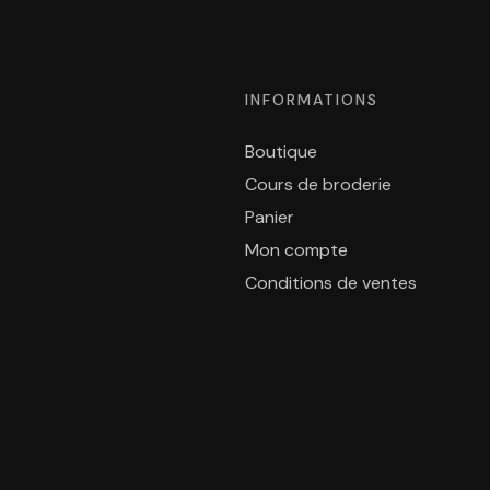
INFORMATIONS
Boutique
Cours de broderie
Panier
Mon compte
Conditions de ventes