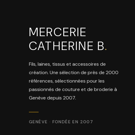
MERCERIE
CATHERINE B
.
Fils, laines, tissus et accessoires de
création. Une sélection de près de 2000
références, sélectionnées pour les
passionnés de couture et de broderie à
Genève depuis 2007.
GENÈVE · FONDÉE EN 2007