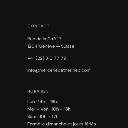
CONTACT
Rue de la Cité 17
1204 Genève — Suisse
+41 (22) 310 77 79
info@merceriecatherineb.com
HORAIRES
Lun · 14h – 18h
Mar – Ven · 10h – 18h
Sam · 10h – 17h
Fermé le dimanche et jours fériés