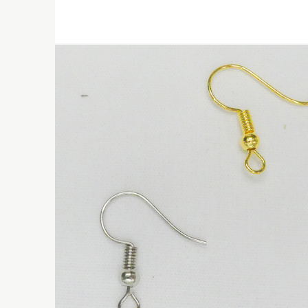
38.00 CHF