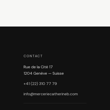
CONTACT
Rue de la Cité 17
1204 Genève — Suisse
+41 (22) 310 77 79
info@merceriecatherineb.com