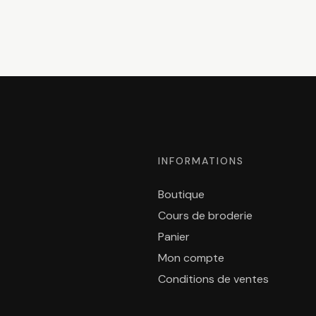
INFORMATIONS
Boutique
Cours de broderie
Panier
Mon compte
Conditions de ventes