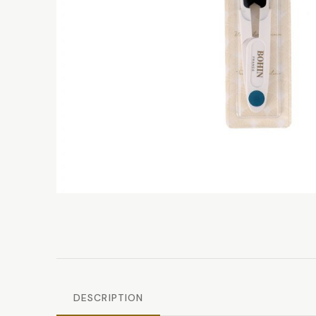
DESCRIPTION