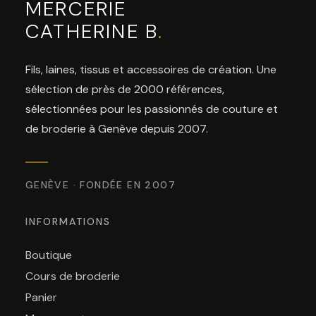
MERCERIE
CATHERINE B
.
Fils, laines, tissus et accessoires de création. Une
sélection de près de 2000 références,
sélectionnées pour les passionnés de couture et
de broderie à Genève depuis 2007.
GENÈVE · FONDÉE EN 2007
INFORMATIONS
Boutique
Cours de broderie
Panier