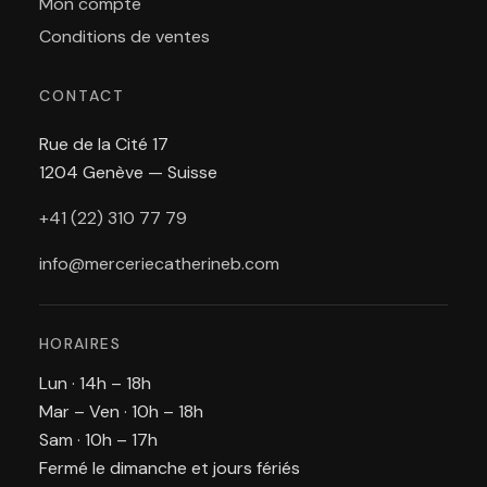
Mon compte
Conditions de ventes
CONTACT
Rue de la Cité 17
1204 Genève — Suisse
+41 (22) 310 77 79
info@merceriecatherineb.com
HORAIRES
Lun · 14h – 18h
Mar – Ven · 10h – 18h
Sam · 10h – 17h
Fermé le dimanche et jours fériés