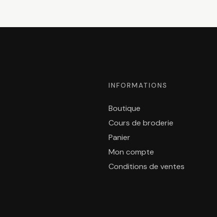
INFORMATIONS
Boutique
Cours de broderie
Panier
Mon compte
Conditions de ventes