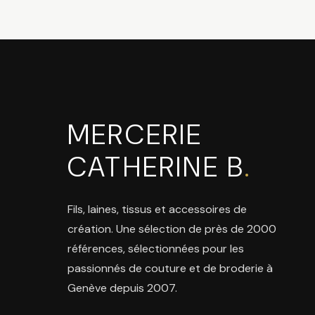
MERCERIE
CATHERINE B
.
Fils, laines, tissus et accessoires de
création. Une sélection de près de 2000
références, sélectionnées pour les
passionnés de couture et de broderie à
Genève depuis 2007.