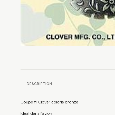
DESCRIPTION
Coupe fil Clover coloris bronze
Idéal dans l’avion