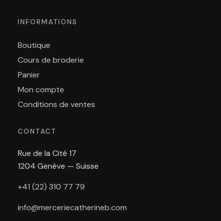
INFORMATIONS
Boutique
Cours de broderie
Panier
Mon compte
Conditions de ventes
CONTACT
Rue de la Cité 17
1204 Genève — Suisse
+41 (22) 310 77 79
info@merceriecatherineb.com