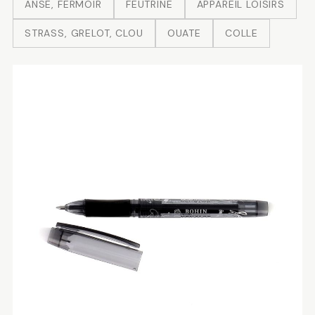
ANSE, FERMOIR
FEUTRINE
APPAREIL LOISIRS
STRASS, GRELOT, CLOU
OUATE
COLLE