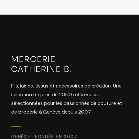
MERCERIE
CATHERINE B
.
Fils, laines, tissus et accessoires de création. Une
sélection de près de 2000 références,
sélectionnées pour les passionnés de couture et
de broderie à Genève depuis 2007.
GENÈVE · FONDÉE EN 2007