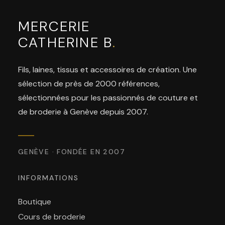
MERCERIE
CATHERINE B
.
Fils, laines, tissus et accessoires de création. Une
sélection de près de 2000 références,
sélectionnées pour les passionnés de couture et
de broderie à Genève depuis 2007.
GENÈVE · FONDÉE EN 2007
INFORMATIONS
Boutique
Cours de broderie