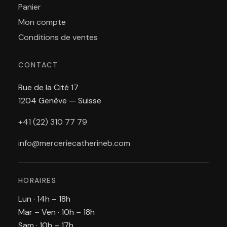
Panier
Mon compte
Conditions de ventes
CONTACT
Rue de la Cité 17
1204 Genève — Suisse
+41 (22) 310 77 79
info@merceriecatherineb.com
HORAIRES
Lun · 14h – 18h
Mar – Ven · 10h – 18h
Sam · 10h – 17h