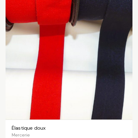
Élastique doux
VOIR LES VARIANTES
Mercerie