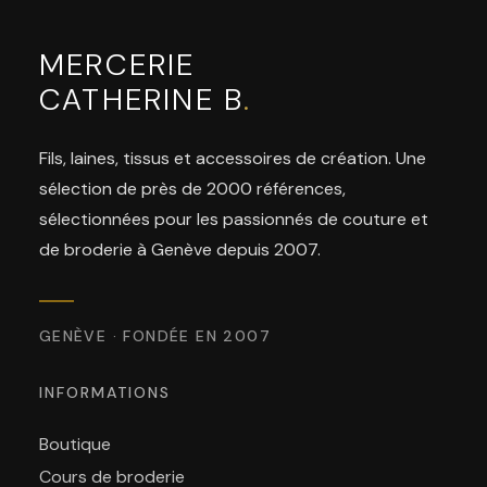
MERCERIE
CATHERINE B
.
Fils, laines, tissus et accessoires de création. Une
sélection de près de 2000 références,
sélectionnées pour les passionnés de couture et
de broderie à Genève depuis 2007.
GENÈVE · FONDÉE EN 2007
INFORMATIONS
Boutique
Cours de broderie