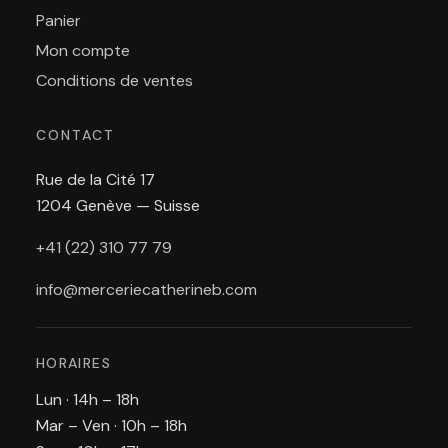
Panier
Mon compte
Conditions de ventes
CONTACT
Rue de la Cité 17
1204 Genève — Suisse
+41 (22) 310 77 79
info@merceriecatherineb.com
HORAIRES
Lun · 14h – 18h
Mar – Ven · 10h – 18h