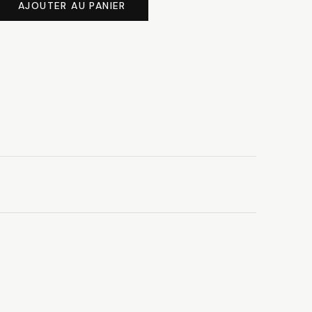
AJOUTER AU PANIER