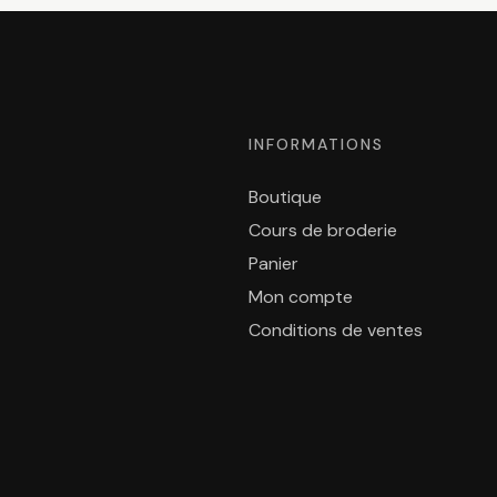
INFORMATIONS
Boutique
Cours de broderie
Panier
Mon compte
Conditions de ventes