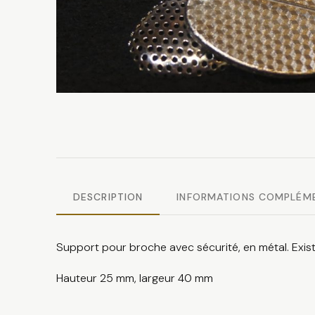
DESCRIPTION
INFORMATIONS COMPLÉM
Support pour broche avec sécurité, en métal. Exis
Hauteur 25 mm, largeur 40 mm