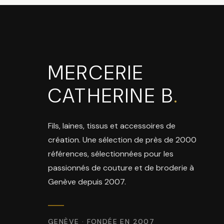
MERCERIE
CATHERINE B
.
Fils, laines, tissus et accessoires de
création. Une sélection de près de 2000
références, sélectionnées pour les
passionnés de couture et de broderie à
Genève depuis 2007.
GENÈVE · FONDÉE EN 2007