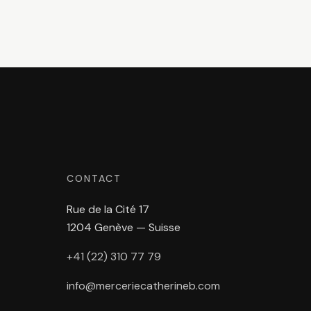
CONTACT
Rue de la Cité 17
1204 Genève — Suisse
+41 (22) 310 77 79
info@merceriecatherineb.com