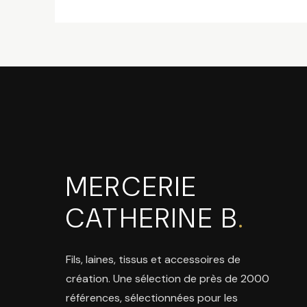
MERCERIE
CATHERINE B
.
Fils, laines, tissus et accessoires de
création. Une sélection de près de 2000
références, sélectionnées pour les