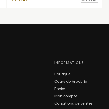
INFORMATIONS
Boutique
Cours de broderie
Panier
Mon compte
Conditions de ventes