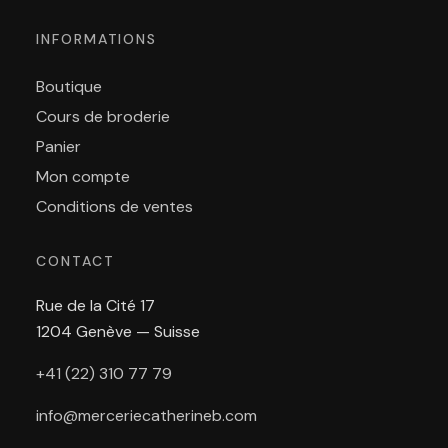
INFORMATIONS
Boutique
Cours de broderie
Panier
Mon compte
Conditions de ventes
CONTACT
Rue de la Cité 17
1204 Genève — Suisse
+41 (22) 310 77 79
info@merceriecatherineb.com