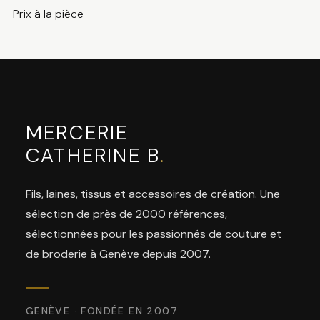
Prix à la pièce
MERCERIE
CATHERINE B
.
Fils, laines, tissus et accessoires de création. Une
sélection de près de 2000 références,
sélectionnées pour les passionnés de couture et
de broderie à Genève depuis 2007.
GENÈVE · FONDÉE EN 2007