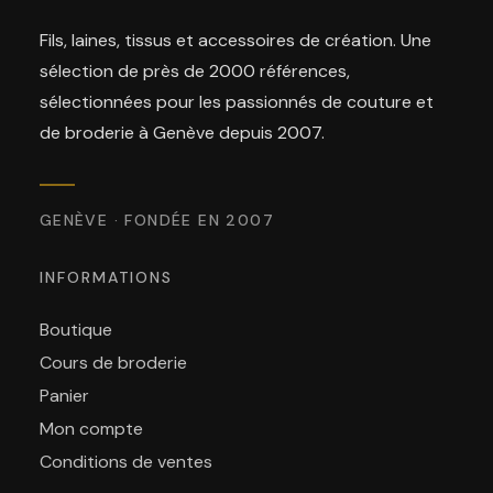
Fils, laines, tissus et accessoires de création. Une
sélection de près de 2000 références,
sélectionnées pour les passionnés de couture et
de broderie à Genève depuis 2007.
GENÈVE · FONDÉE EN 2007
INFORMATIONS
Boutique
Cours de broderie
Panier
Mon compte
Conditions de ventes