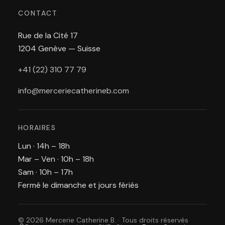
CONTACT
Rue de la Cité 17
1204 Genève — Suisse
+41 (22) 310 77 79
info@merceriecatherineb.com
HORAIRES
Lun · 14h – 18h
Mar – Ven · 10h – 18h
Sam · 10h – 17h
Fermé le dimanche et jours fériés
© 2026 Mercerie Catherine B. · Tous droits réservés