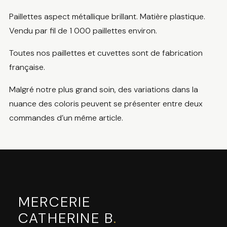
Paillettes aspect métallique brillant. Matière plastique.
Vendu par fil de 1 000 paillettes environ.
Toutes nos paillettes et cuvettes sont de fabrication
française.
Malgré notre plus grand soin, des variations dans la
nuance des coloris peuvent se présenter entre deux
commandes d’un même article.
MERCERIE
CATHERINE B
.