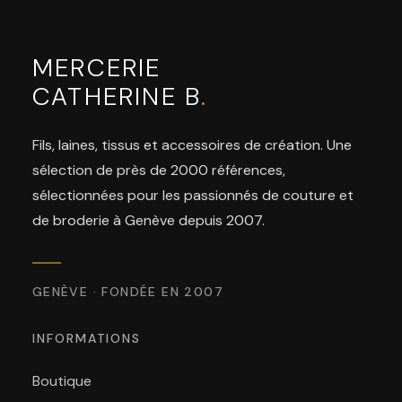
MERCERIE
CATHERINE B
.
Fils, laines, tissus et accessoires de création. Une
sélection de près de 2000 références,
sélectionnées pour les passionnés de couture et
de broderie à Genève depuis 2007.
GENÈVE · FONDÉE EN 2007
INFORMATIONS
Boutique