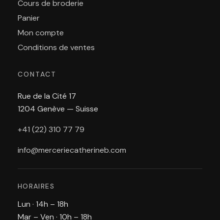
Cours de broderie
Panier
Mon compte
Conditions de ventes
CONTACT
Rue de la Cité 17
1204 Genève — Suisse
+41 (22) 310 77 79
info@merceriecatherineb.com
HORAIRES
Lun · 14h – 18h
Mar – Ven · 10h – 18h