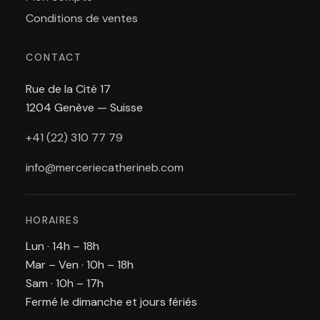
Conditions de ventes
CONTACT
Rue de la Cité 17
1204 Genève — Suisse
+41 (22) 310 77 79
info@merceriecatherineb.com
HORAIRES
Lun · 14h – 18h
Mar – Ven · 10h – 18h
Sam · 10h – 17h
Fermé le dimanche et jours fériés