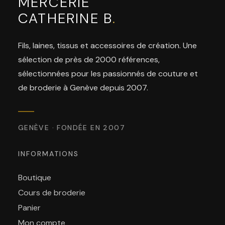
MERCERIE
CATHERINE B
.
Fils, laines, tissus et accessoires de création. Une
sélection de près de 2000 références,
sélectionnées pour les passionnés de couture et
de broderie à Genève depuis 2007.
GENÈVE · FONDÉE EN 2007
INFORMATIONS
Boutique
Cours de broderie
Panier
Mon compte