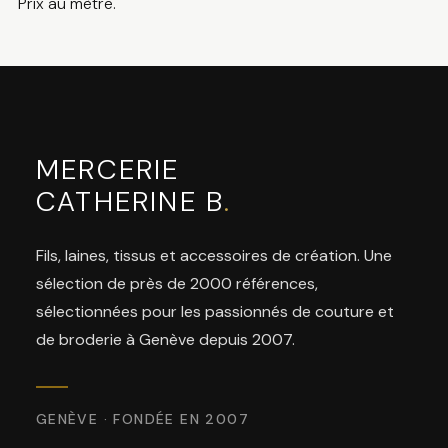
Prix au mètre.
MERCERIE
CATHERINE B
.
Fils, laines, tissus et accessoires de création. Une
sélection de près de 2000 références,
sélectionnées pour les passionnés de couture et
de broderie à Genève depuis 2007.
GENÈVE · FONDÉE EN 2007