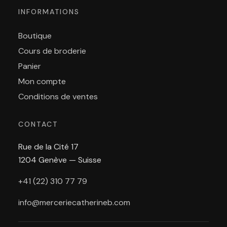
INFORMATIONS
Boutique
Cours de broderie
Panier
Mon compte
Conditions de ventes
CONTACT
Rue de la Cité 17
1204 Genève — Suisse
+41 (22) 310 77 79
info@merceriecatherineb.com