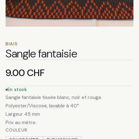
BIAIS
Sangle fantaisie
9.00
CHF
En stock
Sangle fantaisie tissée blanc, noir et rouge.
Polyester/Viscose, lavable à 40°
Largeur 45 mm
Prix au mètre.
COULEUR