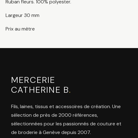
Ruban fleurs. 100% polyester.
Largeur 30 mm
Prix au mètre
MERCERIE
CATHERINE B
.
Fils, laines, tissus et accessoires de création. Une
sélection de près de 2000 références,
sélectionnées pour les passionnés de couture et
de broderie à Genève depuis 2007.