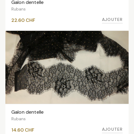
Galon dentelle
AJOUTER AU PANIER
Rubans
AJOUTER
22.60
CHF
Galon dentelle
AJOUTER AU PANIER
Rubans
AJOUTER
14.60
CHF