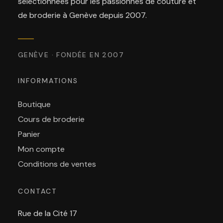
sélectionnées pour les passionnés de couture et
de broderie à Genève depuis 2007.
GENÈVE · FONDÉE EN 2007
INFORMATIONS
Boutique
Cours de broderie
Panier
Mon compte
Conditions de ventes
CONTACT
Rue de la Cité 17