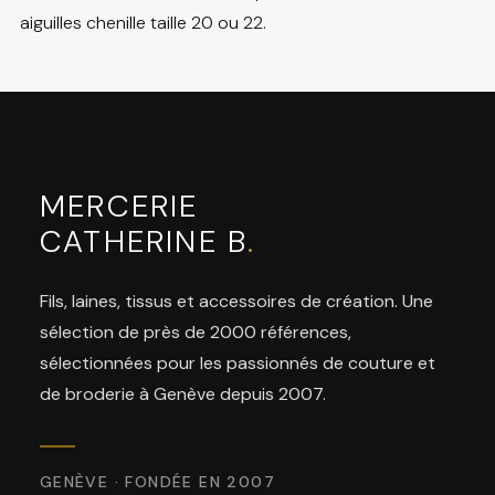
aiguilles chenille taille 20 ou 22.
MERCERIE
CATHERINE B
.
Fils, laines, tissus et accessoires de création. Une
sélection de près de 2000 références,
sélectionnées pour les passionnés de couture et
de broderie à Genève depuis 2007.
GENÈVE · FONDÉE EN 2007