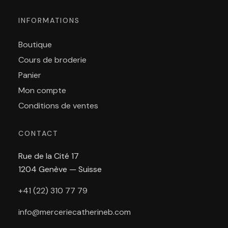
INFORMATIONS
Boutique
Cours de broderie
Panier
Mon compte
Conditions de ventes
CONTACT
Rue de la Cité 17
1204 Genève — Suisse
+41 (22) 310 77 79
info@merceriecatherineb.com