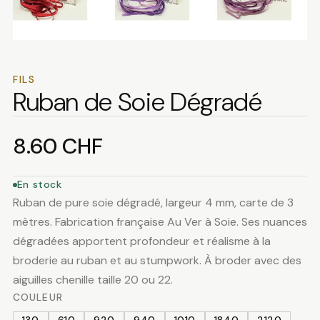
FILS
Ruban de Soie Dégradé
8.60
CHF
En stock
Ruban de pure soie dégradé, largeur 4 mm, carte de 3
mètres. Fabrication française Au Ver à Soie. Ses nuances
dégradées apportent profondeur et réalisme à la
broderie au ruban et au stumpwork. À broder avec des
aiguilles chenille taille 20 ou 22.
COULEUR