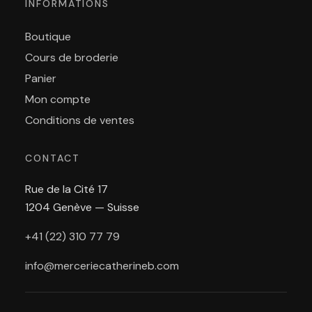
INFORMATIONS
Boutique
Cours de broderie
Panier
Mon compte
Conditions de ventes
CONTACT
Rue de la Cité 17
1204 Genève — Suisse
+41 (22) 310 77 79
info@merceriecatherineb.com