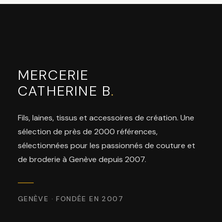
MERCERIE
CATHERINE B
.
Fils, laines, tissus et accessoires de création. Une
sélection de près de 2000 références,
sélectionnées pour les passionnés de couture et
de broderie à Genève depuis 2007.
GENÈVE · FONDÉE EN 2007