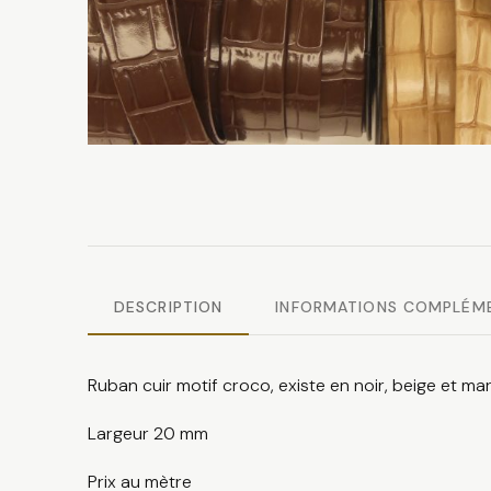
DESCRIPTION
INFORMATIONS COMPLÉM
Ruban cuir motif croco, existe en noir, beige et ma
Largeur 20 mm
Prix au mètre