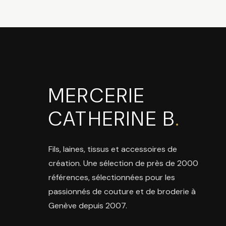
MERCERIE
CATHERINE B
.
Fils, laines, tissus et accessoires de
création. Une sélection de près de 2000
références, sélectionnées pour les
passionnés de couture et de broderie à
Genève depuis 2007.