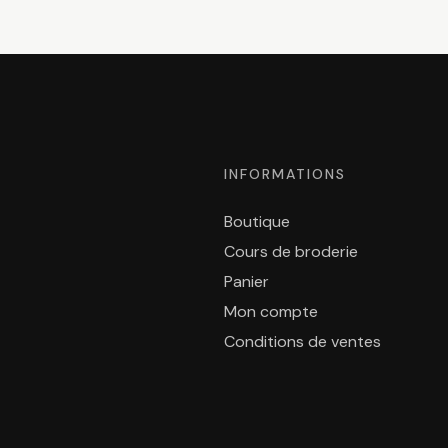
INFORMATIONS
Boutique
Cours de broderie
Panier
Mon compte
Conditions de ventes