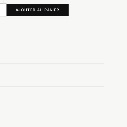
AJOUTER AU PANIER