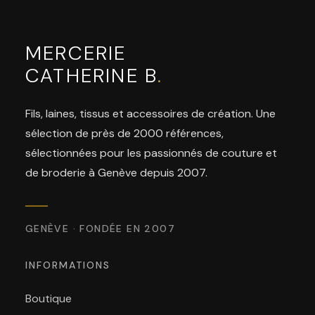
MERCERIE
CATHERINE B
.
Fils, laines, tissus et accessoires de création. Une
sélection de près de 2000 références,
sélectionnées pour les passionnés de couture et
de broderie à Genève depuis 2007.
GENÈVE · FONDÉE EN 2007
INFORMATIONS
Boutique