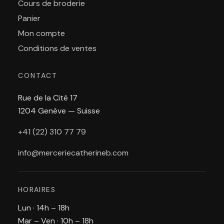
Cours de broderie
Panier
Mon compte
Conditions de ventes
CONTACT
Rue de la Cité 17
1204 Genève — Suisse
+41 (22) 310 77 79
info@merceriecatherineb.com
HORAIRES
Lun · 14h – 18h
Mar – Ven · 10h – 18h