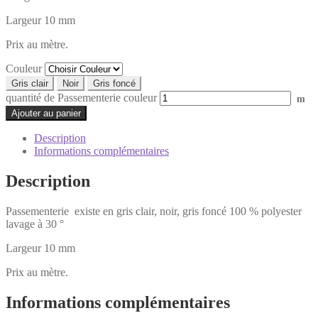
Largeur 10 mm
Prix au mètre.
Couleur
Gris clair
Noir
Gris foncé
quantité de Passementerie couleur
m
Ajouter au panier
Description
Informations complémentaires
Description
Passementerie existe en gris clair, noir, gris foncé 100 % polyester
lavage à 30 °
Largeur 10 mm
Prix au mètre.
Informations complémentaires