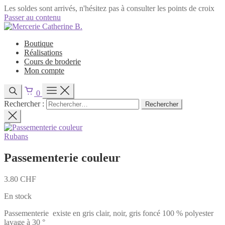
Les soldes sont arrivés, n'hésitez pas à consulter les points de croix
Passer au contenu
Boutique
Réalisations
Cours de broderie
Mon compte
0
Rechercher :
Rubans
Passementerie couleur
3.80
CHF
En stock
Passementerie existe en gris clair, noir, gris foncé 100 % polyester
lavage à 30 °