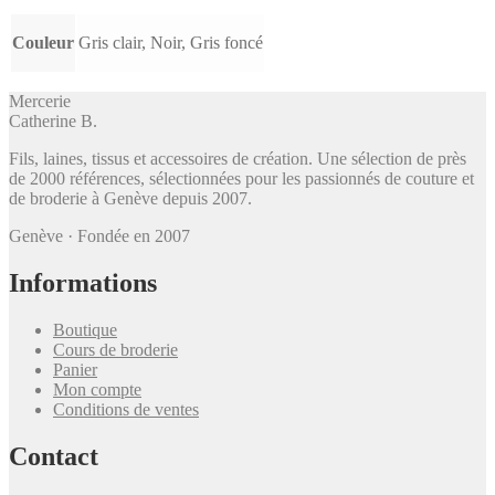
Couleur
Gris clair, Noir, Gris foncé
Mercerie
Catherine B
.
Fils, laines, tissus et accessoires de création. Une sélection de près
de 2000 références, sélectionnées pour les passionnés de couture et
de broderie à Genève depuis 2007.
Genève · Fondée en 2007
Informations
Boutique
Cours de broderie
Panier
Mon compte
Conditions de ventes
Contact