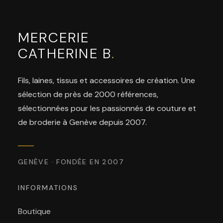
MERCERIE
CATHERINE B
.
Fils, laines, tissus et accessoires de création. Une
sélection de près de 2000 références,
sélectionnées pour les passionnés de couture et
de broderie à Genève depuis 2007.
GENÈVE · FONDÉE EN 2007
INFORMATIONS
Boutique