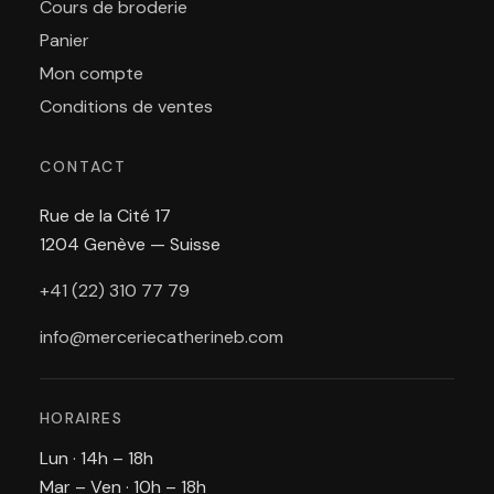
Cours de broderie
Panier
Mon compte
Conditions de ventes
CONTACT
Rue de la Cité 17
1204 Genève — Suisse
+41 (22) 310 77 79
info@merceriecatherineb.com
HORAIRES
Lun · 14h – 18h
Mar – Ven · 10h – 18h