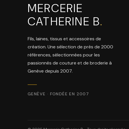
MERCERIE
CATHERINE B
.
Fils, laines, tissus et accessoires de
création. Une sélection de près de 2000
références, sélectionnées pour les
passionnés de couture et de broderie à
Genève depuis 2007.
GENÈVE · FONDÉE EN 2007