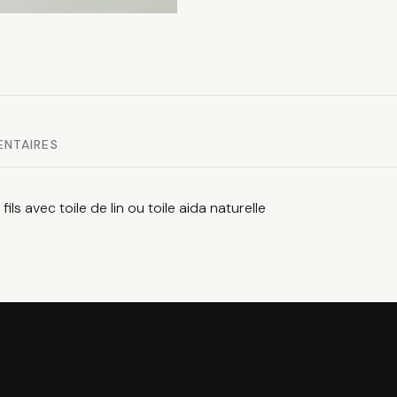
ENTAIRES
ils avec toile de lin ou toile aida naturelle