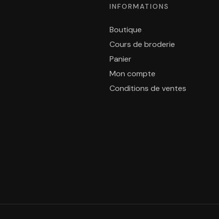
INFORMATIONS
Boutique
Cours de broderie
Panier
Mon compte
Conditions de ventes