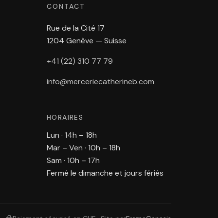
CONTACT
Rue de la Cité 17
1204 Genève — Suisse
+41 (22) 310 77 79
info@merceriecatherineb.com
HORAIRES
Lun · 14h – 18h
Mar – Ven · 10h – 18h
Sam · 10h – 17h
Fermé le dimanche et jours fériés