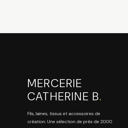
MERCERIE
CATHERINE B
.
Fils, laines, tissus et accessoires de
création. Une sélection de près de 2000