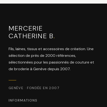
MERCERIE
CATHERINE B
.
Fils, laines, tissus et accessoires de création. Une
sélection de près de 2000 références,
sélectionnées pour les passionnés de couture et
de broderie à Genève depuis 2007.
GENÈVE · FONDÉE EN 2007
INFORMATIONS