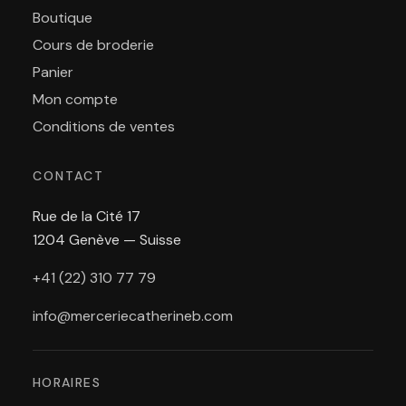
Boutique
Cours de broderie
Panier
Mon compte
Conditions de ventes
CONTACT
Rue de la Cité 17
1204 Genève — Suisse
+41 (22) 310 77 79
info@merceriecatherineb.com
HORAIRES