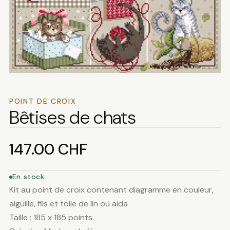
POINT DE CROIX
Bêtises de chats
147.00
CHF
En stock
Kit au point de croix contenant diagramme en couleur,
aiguille, fils et toile de lin ou aida
Taille : 185 x 185 points.