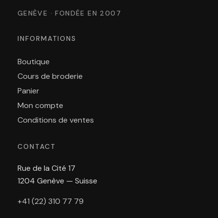
GENÈVE · FONDÉE EN 2007
INFORMATIONS
Boutique
Cours de broderie
Panier
Mon compte
Conditions de ventes
CONTACT
Rue de la Cité 17
1204 Genève — Suisse
+41 (22) 310 77 79