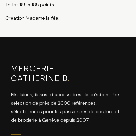
Taille : 185 x 185 points.
Création Madame la fée.
MERCERIE
CATHERINE B
.
Fils, laines, tissus et accessoires de création. Une
sélection de près de 2000 références,
sélectionnées pour les passionnés de couture et
de broderie à Genève depuis 2007.