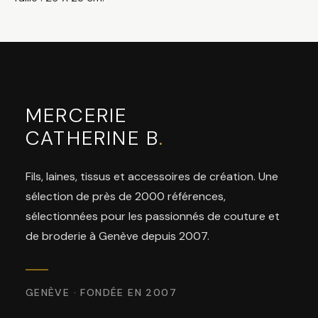
MERCERIE
CATHERINE B
.
Fils, laines, tissus et accessoires de création. Une
sélection de près de 2000 références,
sélectionnées pour les passionnés de couture et
de broderie à Genève depuis 2007.
GENÈVE · FONDÉE EN 2007