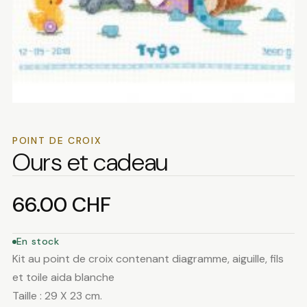
POINT DE CROIX
Ours et cadeau
66.00
CHF
En stock
Kit au point de croix contenant diagramme, aiguille, fils
et toile aida blanche
Taille : 29 X 23 cm.