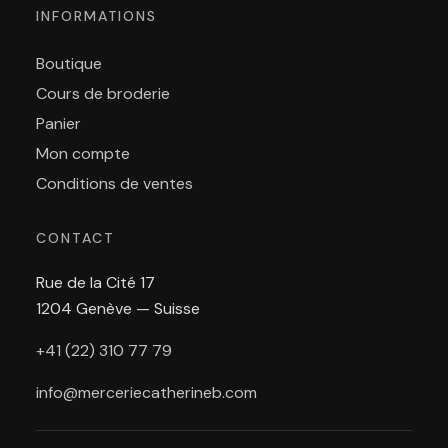
INFORMATIONS
Boutique
Cours de broderie
Panier
Mon compte
Conditions de ventes
CONTACT
Rue de la Cité 17
1204 Genève — Suisse
+41 (22) 310 77 79
info@merceriecatherineb.com