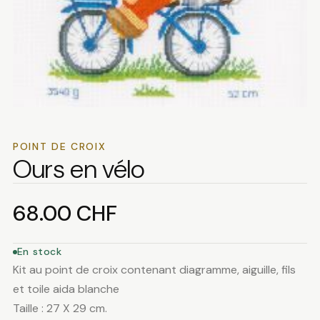
POINT DE CROIX
Ours en vélo
68.00
CHF
En stock
Kit au point de croix contenant diagramme, aiguille, fils
et toile aida blanche
Taille : 27 X 29 cm.