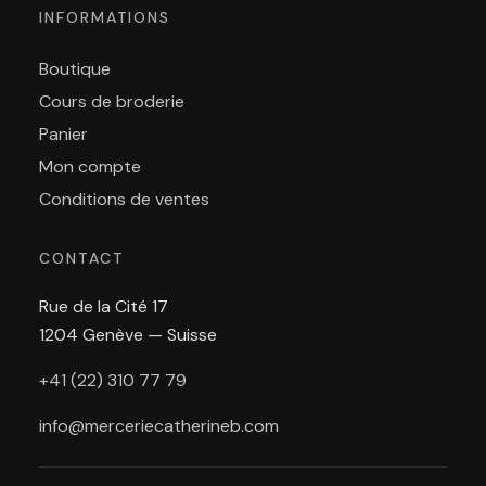
INFORMATIONS
Boutique
Cours de broderie
Panier
Mon compte
Conditions de ventes
CONTACT
Rue de la Cité 17
1204 Genève — Suisse
+41 (22) 310 77 79
info@merceriecatherineb.com