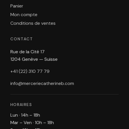
Panier
Mon compte
Conditions de ventes
CONTACT
Rue de la Cité 17
1204 Genève — Suisse
+41 (22) 310 77 79
info@merceriecatherineb.com
HORAIRES
Lun · 14h – 18h
Mar – Ven · 10h – 18h