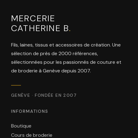
MERCERIE
CATHERINE B
.
Fils, laines, tissus et accessoires de création. Une
sélection de près de 2000 références,
sélectionnées pour les passionnés de couture et
de broderie à Genève depuis 2007.
GENÈVE · FONDÉE EN 2007
INFORMATIONS
Boutique
Cours de broderie