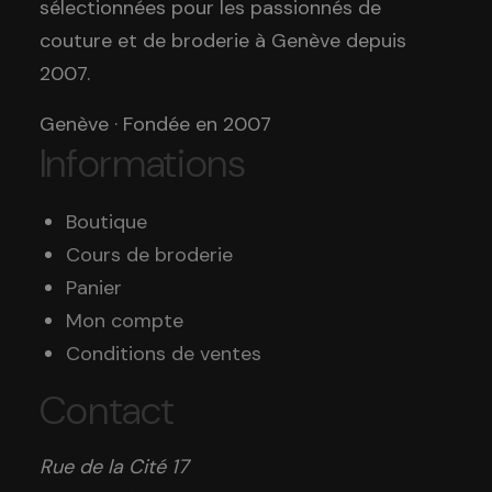
sélectionnées pour les passionnés de
couture et de broderie à Genève depuis
2007.
Genève · Fondée en 2007
Informations
Boutique
Cours de broderie
Panier
Mon compte
Conditions de ventes
Contact
Rue de la Cité 17