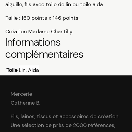
aiguille, fils avec toile de lin ou toile aida
Taille : 160 points x 146 points.
Création Madame Chantilly.
Informations
complémentaires
Toile
Lin, Aida
Mercerie
Catherine B
.
Fils, laines, tissus et accessoires de création.
Une sélection de près de 2000 références,