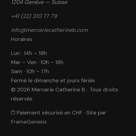
1204 Genève — Suisse
+41 (22) 310 77 79
info@merceriecatherineb.com
Horaires
Lun · 14h – 18h
Mar – Ven · 10h – 18h
Sam · 10h – 17h
Fermé le dimanche et jours fériés
© 2026 Mercerie Catherine B. · Tous droits
réservés
Paiement sécurisé en CHF
·
Site par
FrameGenesis