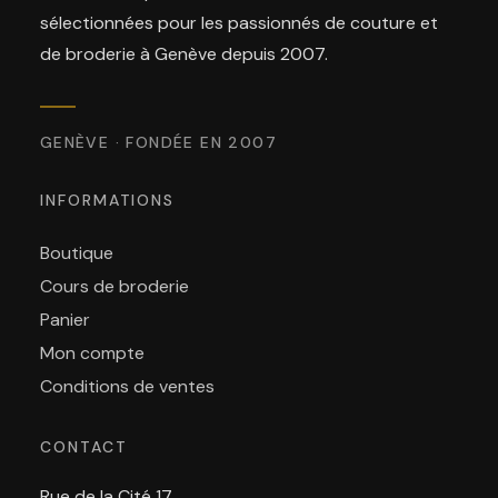
sélectionnées pour les passionnés de couture et
de broderie à Genève depuis 2007.
GENÈVE · FONDÉE EN 2007
INFORMATIONS
Boutique
Cours de broderie
Panier
Mon compte
Conditions de ventes
CONTACT
Rue de la Cité 17