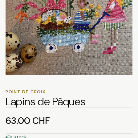
POINT DE CROIX
Lapins de Pâques
63.00
CHF
En stock