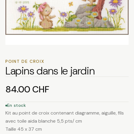
POINT DE CROIX
Lapins dans le jardin
84.00
CHF
En stock
Kit au point de croix contenant diagramme, aiguille, fils
avec toile aida blanche 5,5 pts/ cm
Taille 45 x 37 cm