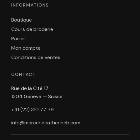
INFORMATIONS
Boutique
Cours de broderie
Panier
Mon compte
Conditions de ventes
CONTACT
Rue de la Cité 17
1204 Genève — Suisse
+41 (22) 310 77 79
info@merceriecatherineb.com