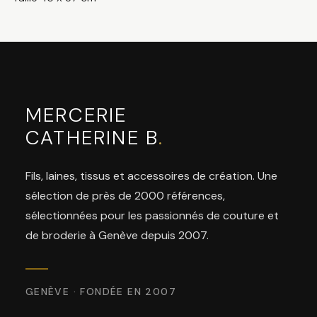
MERCERIE
CATHERINE B
.
Fils, laines, tissus et accessoires de création. Une
sélection de près de 2000 références,
sélectionnées pour les passionnés de couture et
de broderie à Genève depuis 2007.
GENÈVE · FONDÉE EN 2007