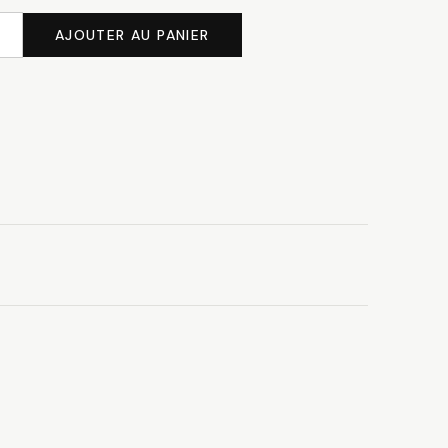
AJOUTER AU PANIER