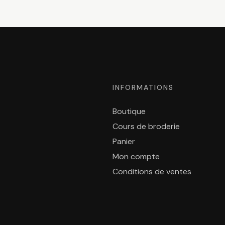
INFORMATIONS
Boutique
Cours de broderie
Panier
Mon compte
Conditions de ventes