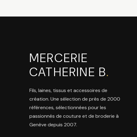
MERCERIE
CATHERINE B
.
Fils, laines, tissus et accessoires de
création. Une sélection de près de 2000
références, sélectionnées pour les
passionnés de couture et de broderie à
Genève depuis 2007.