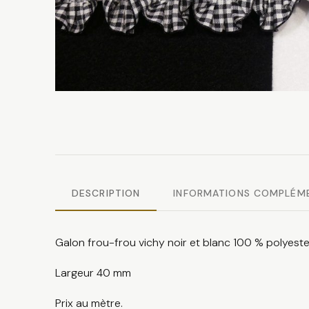
DESCRIPTION
INFORMATIONS COMPLÉM
Galon frou-frou vichy noir et blanc 100 % polyeste
Largeur 40 mm
Prix au mètre.